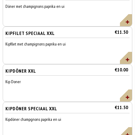
Döner met champignons paprika en ui
€11.50
KIPFILET SPECIAAL XXL
Kipfilet met champignons paprika en ui
€10.00
KIPDÖNER XXL
Kip Doner
€11.50
KIPDÖNER SPECIAAL XXL
Kipdöner champgnons paprika en ui