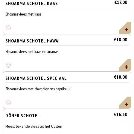
€17.00
SHOARMA SCHOTEL KAAS
Shoarmavlees met kaas
€18.00
SHOARMA SCHOTEL HAWAI
Shoarmavlees met kaas en ananas
€18.00
SHOARMA SCHOTEL SPECIAAL
Shoarmavlees met champignons paprika ui
€16.50
DÖNER SCHOTEL
Meest bekende vlees uit het Oosten