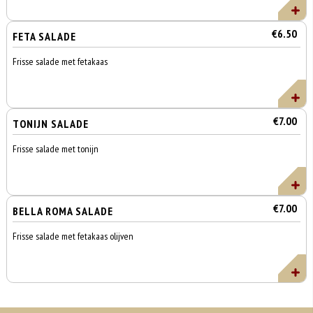
€6.50
FETA SALADE
Frisse salade met fetakaas
€7.00
TONIJN SALADE
Frisse salade met tonijn
€7.00
BELLA ROMA SALADE
Frisse salade met fetakaas olijven