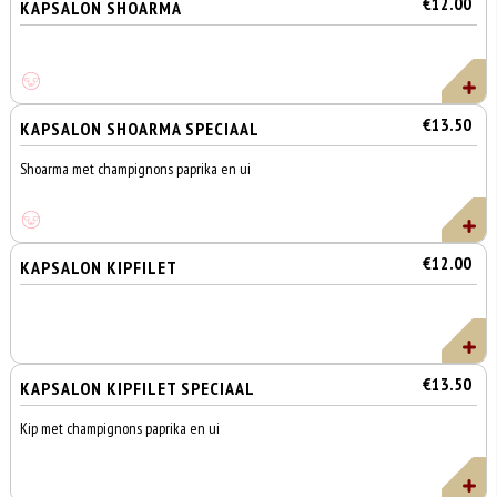
€12.00
KAPSALON SHOARMA
€13.50
KAPSALON SHOARMA SPECIAAL
Shoarma met champignons paprika en ui
€12.00
KAPSALON KIPFILET
€13.50
KAPSALON KIPFILET SPECIAAL
Kip met champignons paprika en ui