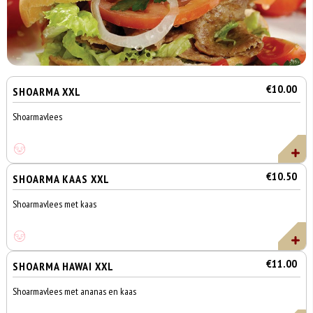
€10.00
SHOARMA XXL
Shoarmavlees
€10.50
SHOARMA KAAS XXL
Shoarmavlees met kaas
€11.00
SHOARMA HAWAI XXL
Shoarmavlees met ananas en kaas