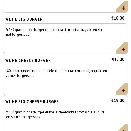
€18.00
WIJHE BIG BURGER
2x180 gram runderburger cheddarkaas tomaa tui, augurk en sla
met burgersaus
€17.00
WIJHE CHEESE BURGER
180 gram runderburger dubbele cheddarkaas tomaat ui, augurk en
sla met burgersaus
€19.00
WIJHE BIG CHEESE BURGER
2x180 gram runderburger dubbele cheddarkaas tomaat ui, augurk
en sla met burgersaus