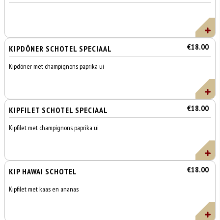
€18.00
KIPDÖNER SCHOTEL SPECIAAL
Kipdöner met champignons paprika ui
€18.00
KIPFILET SCHOTEL SPECIAAL
Kipfilet met champignons paprika ui
€18.00
KIP HAWAI SCHOTEL
Kipfilet met kaas en ananas