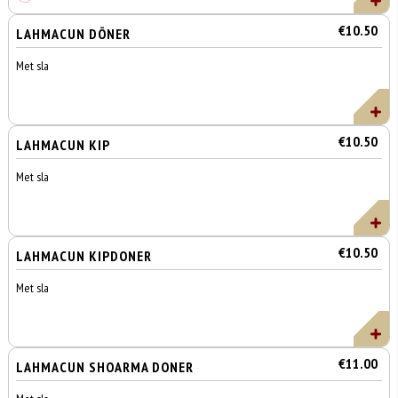
€10.50
LAHMACUN DÖNER
Met sla
€10.50
LAHMACUN KIP
Met sla
€10.50
LAHMACUN KIPDONER
Met sla
€11.00
LAHMACUN SHOARMA DONER