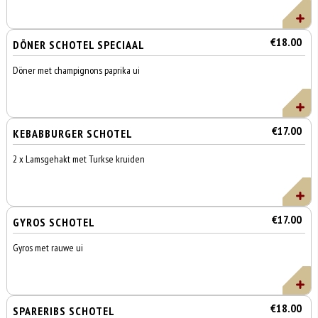
€18.00
DÖNER SCHOTEL SPECIAAL
Döner met champignons paprika ui
€17.00
KEBABBURGER SCHOTEL
2 x Lamsgehakt met Turkse kruiden
€17.00
GYROS SCHOTEL
Gyros met rauwe ui
€18.00
SPARERIBS SCHOTEL