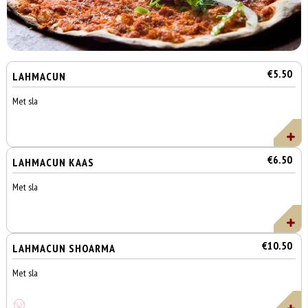
€5.50
LAHMACUN
Met sla
€6.50
LAHMACUN KAAS
Met sla
€10.50
LAHMACUN SHOARMA
Met sla