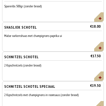
Spareribs 500gr (zonder brood)
€18.00
SHASLIEK SCHOTEL
Malse varkenshaas met champignons paprika ui
€17.50
SCHNITZEL SCHOTEL
2 Kipschnitzels (zonder brood)
€19.50
SCHNITZEL SCHOTEL SPECIAAL
2 Kipschnitzels met champignons in roomsaus (zonder brood)