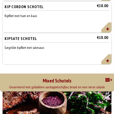
€18.00
KIP CORDON SCHOTEL
Kipfilet met ham en kaas
€18.00
KIPSATE SCHOTEL
Gegrilde kipfilet met satesaus
Mixed Schotels
Geserveerd met gebakken aardappelschijfjes, brood en een verse salade