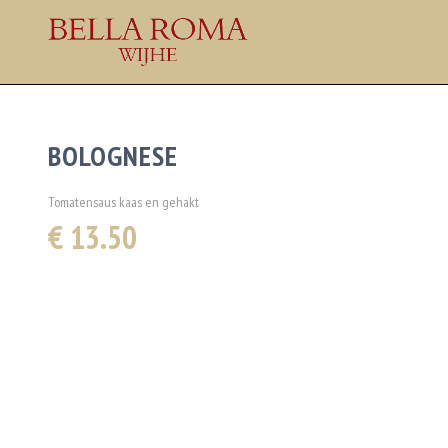
BOLOGNESE
Tomatensaus kaas en gehakt
€ 13.50