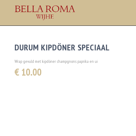
DURUM KIPDÖNER SPECIAAL
Wrap gevuld met kipdöner champgnons paprika en ui
€ 10.00