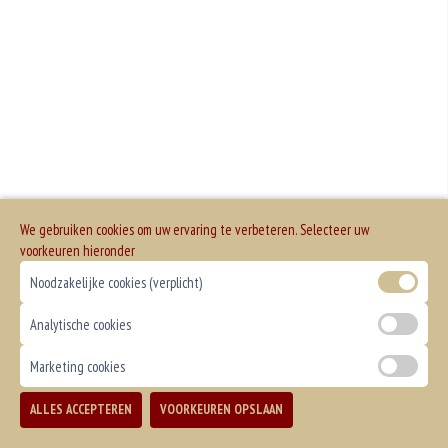
We gebruiken cookies om uw ervaring te verbeteren. Selecteer uw
voorkeuren hieronder
Noodzakelijke cookies (verplicht)
Analytische cookies
Marketing cookies
ALLES ACCEPTEREN
VOORKEUREN OPSLAAN
TOEVOEGEN