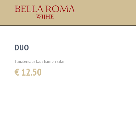
DUO
Tomatensaus kaas ham en salami
€ 12.50