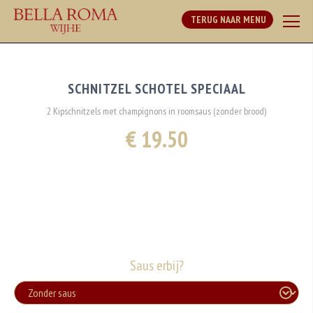
TERUG NAAR MENU
SCHNITZEL SCHOTEL SPECIAAL
2 Kipschnitzels met champignons in roomsaus (zonder brood)
€ 19.50
Saus erbij?