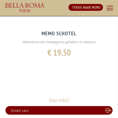
TERUG NAAR MENU
MEMO SCHOTEL
Varkenshaas met champignons gebakken in roomsaus
€ 19.50
Saus erbij?