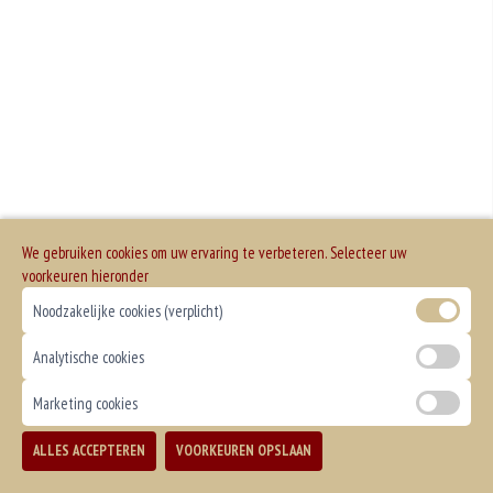
We gebruiken cookies om uw ervaring te verbeteren. Selecteer uw
voorkeuren hieronder
Noodzakelijke cookies (verplicht)
Analytische cookies
Marketing cookies
ALLES ACCEPTEREN
VOORKEUREN OPSLAAN
TOEVOEGEN