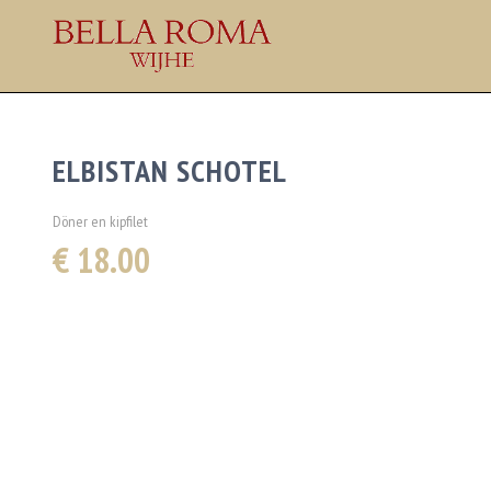
ELBISTAN SCHOTEL
Döner en kipfilet
€ 18.00